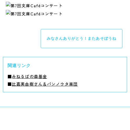
みなさんありがとう！またあそぼうね
関連リンク
■
みねるばの森基金
■
比嘉美由樹さん＆パンノウタ楽団