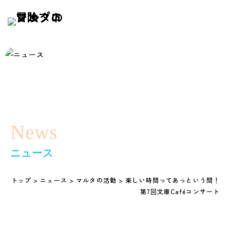
News
ニュース
トップ
>
ニュース
>
マルタの活動
>
楽しい時間ってあっという間！
第7回文庫Caféコンサート