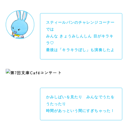
スティールパンのチャレンジコーナー
では
みんな きょうみしんしん 目がキラキ
ラ♡
最後は「キラキラぼし」も演奏したよ
かみしばいを見たり みんなでうたを
うたったり
時間があっという間にすぎちゃった！