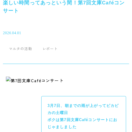
楽しい時間ってあっという間！第7回文庫Caféコン
サート
2026.04.01
マルタの活動
レポート
3月7日、朝までの雨が上がってピカピ
カの土曜日
ボクは第7回文庫Caféコンサートにお
じゃましました