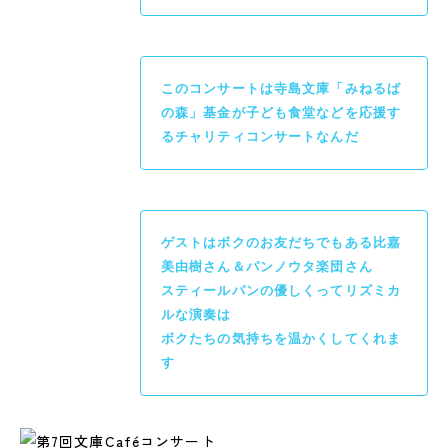
このコンサートは寺島文庫「みねるば
の森」基金が子ども食堂などを応援す
るチャリティコンサートなんだ
ゲストはボクのお友だちでもある比嘉
美由樹さん＆パンノウタ楽団さん
スティールパンの優しくってリズミカ
ルな演奏は
ボクたちの気持ちを温かくしてくれま
す